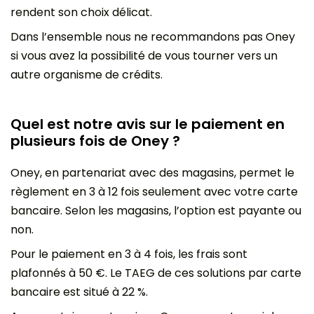
rendent son choix délicat.
Dans l’ensemble nous ne recommandons pas Oney
si vous avez la possibilité de vous tourner vers un
autre organisme de crédits.
Quel est notre avis sur le paiement en
plusieurs fois de Oney ?
Oney, en partenariat avec des magasins, permet le
règlement en 3 à 12 fois seulement avec votre carte
bancaire. Selon les magasins, l’option est payante ou
non.
Pour le paiement en 3 à 4 fois, les frais sont
plafonnés à 50 €. Le TAEG de ces solutions par carte
bancaire est situé à 22 %.