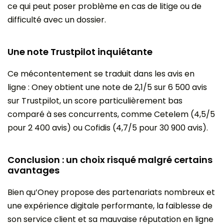
ce qui peut poser problème en cas de litige ou de
difficulté avec un dossier.
Une note Trustpilot inquiétante
Ce mécontentement se traduit dans les avis en
ligne : Oney obtient une note de 2,1/5 sur 6 500 avis
sur Trustpilot, un score particulièrement bas
comparé à ses concurrents, comme Cetelem (4,5/5
pour 2 400 avis) ou Cofidis (4,7/5 pour 30 900 avis).
Conclusion : un choix risqué malgré certains
avantages
Bien qu’Oney propose des partenariats nombreux et
une expérience digitale performante, la faiblesse de
son service client et sa mauvaise réputation en ligne