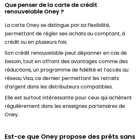
Que penser de la carte de crédit
renouvelable Oney ?
La carte Oney se distingue par sa flexibilité,
permettant de régler ses achats au comptant, à
crédit ou en plusieurs fois.
Son crédit renouvelable peut dépanner en cas de
besoin, tout en offrant des avantages comme des
réductions, un programme de fidélité et l’accès au
réseau Visa, ce dernier permettant les retraits
d’argent dans les distributeurs compatibles.
Elle est surtout intéressante pour ceux qui achètent
régulièrement dans les enseignes partenaires de
Oney.
Est-ce que Oney propose des prêts sans