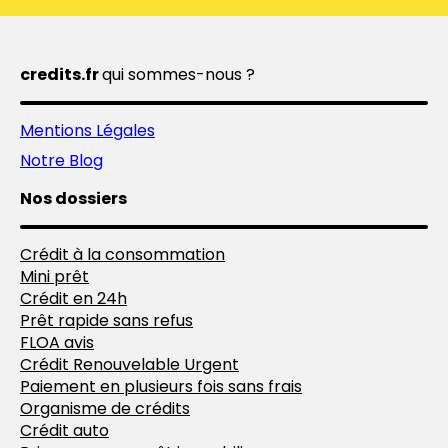
credits.fr
qui sommes-nous ?
Mentions Légales
Notre Blog
Nos dossiers
Crédit à la consommation
Mini prêt
Crédit en 24h
Prêt rapide sans refus
FLOA avis
Crédit Renouvelable Urgent
Paiement en plusieurs fois sans frais
Organisme de crédits
Crédit auto