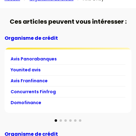
Ces articles peuvent vous intéresser :
Organisme de crédit
Avis Panorabanques
Younited avis
Avis Franfinance
Concurrents Finfrog
Domofinance
Organisme de crédit