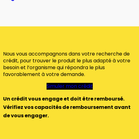
Nous vous accompagnons dans votre recherche de
crédit, pour trouver le produit le plus adapté à votre
besoin et l’organisme qui répondra le plus
favorablement à votre demande.
Simuler mon crédit
Un crédit vous engage et doit être remboursé.
Vérifiez vos capacités de remboursement avant
de vous engager.