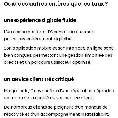
Quid des autres critères que les taux ?
Une expérience digitale fluide
L’un des points forts d’Oney réside dans son
processus entièrement digitalisé.
Son application mobile et son interface en ligne sont
bien conçues, permettant une gestion simplifiée des
crédits et un parcours utilisateur optimisé.
Un service client très critiqué
Malgré cela, Oney souffre d’une réputation dégradée
en raison de la qualité de son service client.
De nombreux clients se plaignent d’un manque de
réactivité et d’un accompagnement insatisfaisant,