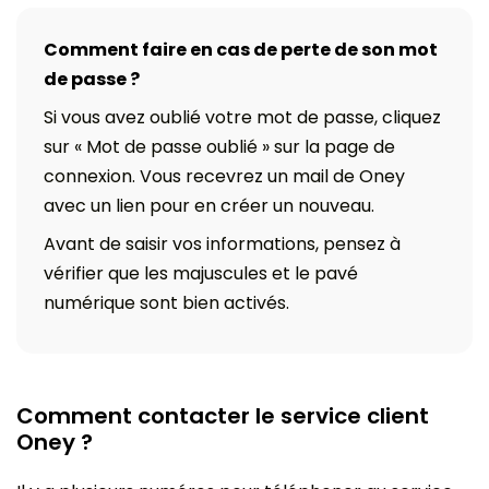
Comment faire en cas de perte de son mot
de passe ?
Si vous avez oublié votre mot de passe, cliquez
sur « Mot de passe oublié » sur la page de
connexion. Vous recevrez un mail de Oney
avec un lien pour en créer un nouveau.
Avant de saisir vos informations, pensez à
vérifier que les majuscules et le pavé
numérique sont bien activés.
Comment contacter le service client
Oney ?