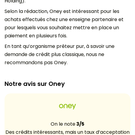
Holding).
Selon la rédaction, Oney est intéressant pour les
achats effectués chez une enseigne partenaire et
pour lesquels vous souhaitez mettre en place un
paiement en plusieurs fois.
En tant qu’organisme prêteur pur, à savoir une
demande de crédit plus classique, nous ne
recommandons pas Oney.
Notre avis sur Oney
On le note
3/5
Des crédits intéressants, mais un taux d’acceptation