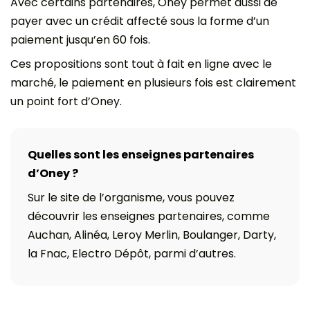
Avec certains partenaires, Oney permet aussi de
payer avec un crédit affecté sous la forme d’un
paiement jusqu’en 60 fois.
Ces propositions sont tout à fait en ligne avec le
marché, le paiement en plusieurs fois est clairement
un point fort d’Oney.
Quelles sont les enseignes partenaires
d’Oney ?
Sur le site de l’organisme, vous pouvez
découvrir les enseignes partenaires, comme
Auchan, Alinéa, Leroy Merlin, Boulanger, Darty,
la Fnac, Electro Dépôt, parmi d’autres.