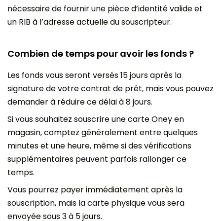
nécessaire de fournir une pièce d’identité valide et
un RIB à l’adresse actuelle du souscripteur.
Combien de temps pour avoir les fonds ?
Les fonds vous seront versés 15 jours après la
signature de votre contrat de prêt, mais vous pouvez
demander à réduire ce délai à 8 jours.
Si vous souhaitez souscrire une carte Oney en
magasin, comptez généralement entre quelques
minutes et une heure, même si des vérifications
supplémentaires peuvent parfois rallonger ce
temps.
Vous pourrez payer immédiatement après la
souscription, mais la carte physique vous sera
envoyée sous 3 à 5 jours.