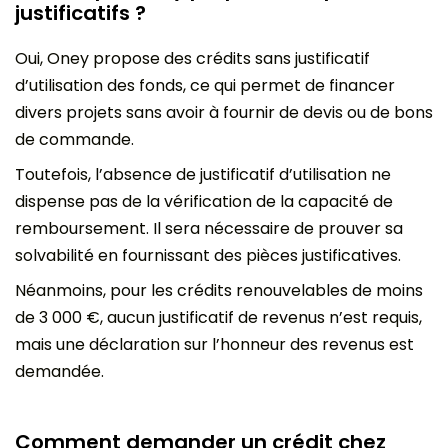
justificatifs ?
Oui, Oney propose des crédits sans justificatif
d’utilisation des fonds, ce qui permet de financer
divers projets sans avoir à fournir de devis ou de bons
de commande.
Toutefois, l’absence de justificatif d’utilisation ne
dispense pas de la vérification de la capacité de
remboursement. Il sera nécessaire de prouver sa
solvabilité en fournissant des pièces justificatives.
Néanmoins, pour les crédits renouvelables de moins
de 3 000 €, aucun justificatif de revenus n’est requis,
mais une déclaration sur l’honneur des revenus est
demandée.
Comment demander un crédit chez