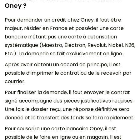
Oney ?
Pour demander un crédit chez Oney, il faut être
majeur, résider en France et posséder une carte
bancaire n’étant pas une carte à autorisation
systématique (Maestro, Électron, Revolut, Nickel, N26,
Etc.). La demande se fait exclusivement en ligne.
Après avoir obtenu un accord de principe, il est
possible d’imprimer le contrat ou de le recevoir par
courrier.
Pour finaliser la demande, il faut envoyer le contrat
signé accompagné des pièces justificatives requises.
Une fois le dossier reçu, une réponse définitive sera
donnée et le transfert des fonds se fera rapidement.
Pour souscrire une carte bancaire Oney, il est
possible de le faire en ligne ou en magasin. Il est