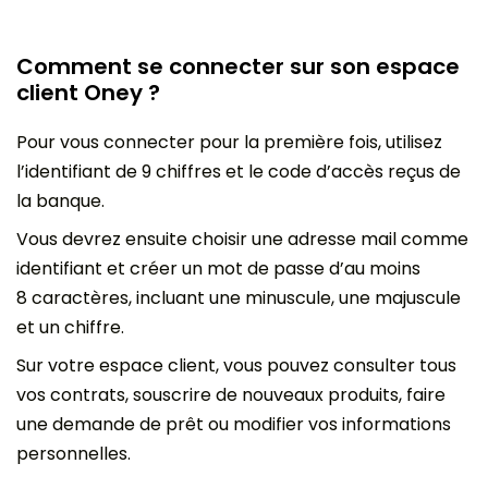
Comment se connecter sur son espace
client Oney ?
Pour vous connecter pour la première fois, utilisez
l’identifiant de 9 chiffres et le code d’accès reçus de
la banque.
Vous devrez ensuite choisir une adresse mail comme
identifiant et créer un mot de passe d’au moins
8 caractères, incluant une minuscule, une majuscule
et un chiffre.
Sur votre espace client, vous pouvez consulter tous
vos contrats, souscrire de nouveaux produits, faire
une demande de prêt ou modifier vos informations
personnelles.