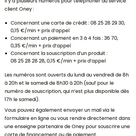
Il y a plusieurs numéros pour téléphoner au service
client Oney :
Concernant une carte de crédit : 08 25 28 29 30,
0,15 €/min + prix d’appel
Concernant un paiement en 3 à 4 fois : 36 70,
0,35 €/min + prix d’appel
Concernant la souscription d’un produit :
08 25 28 28 28, 0,15 €/min + prix d’appel
Les numéros sont ouverts du lundi au vendredi de 8h
à 20h et le samedi de 8h30 à 20h (sauf pour le
numéro de souscription, qui n’est plus disponible dès
17h le samedi).
Vous pouvez également envoyer un mail via le
formulaire en ligne ou vous rendre directement dans
une enseigne partenaire de Oney pour souscrire une
carte de financement ou de paiement.